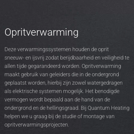
Opritverwarming
Deze verwarmingssystemen houden de oprit
sneeuw- en ijsvrij zodat berijdbaarheid en veiligheid te
allen tijde gegarandeerd worden. Opritverwarming
maakt gebruik van geleiders die in de ondergrond
geplaatst worden, hierbij zijn zowel watergedragen
als elektrische systemen mogelijk. Het benodigde
vermogen wordt bepaald aan de hand van de
ondergrond en de hellingsgraad. Bij Quantum Heating
helpen we u graag bij de studie of montage van
opritverwarmingsprojecten.