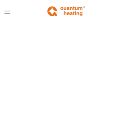
Terug naar hoofdinhoud