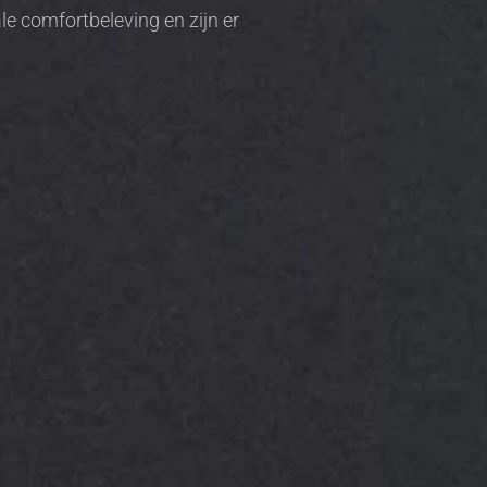
 comfortbeleving en zijn er