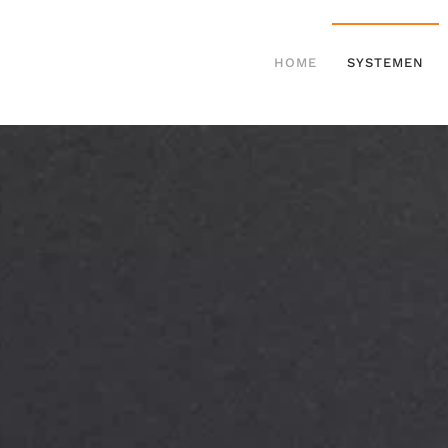
HOME
SYSTEMEN