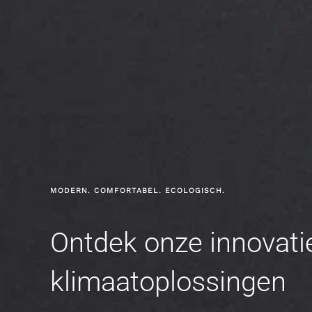
MODERN. COMFORTABEL. ECOLOGISCH.
Ontdek onze innovati
klimaatoplossingen