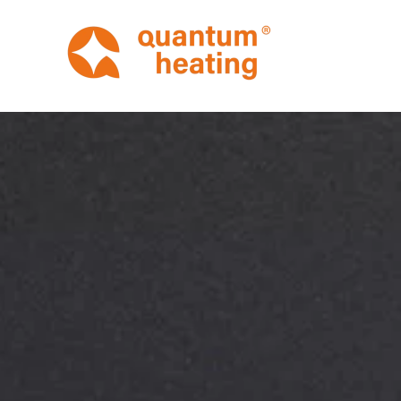
Terug naar hoofdinhoud