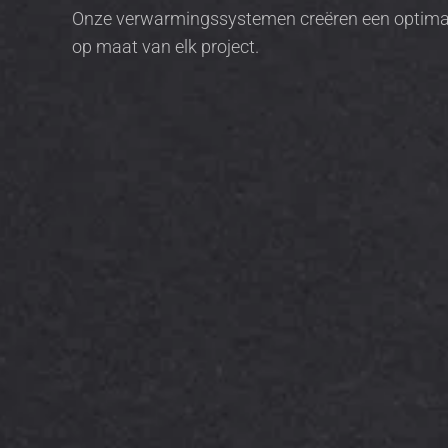
Onze verwarmingssystemen creëren een optimale
op maat van elk project.