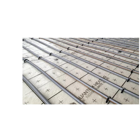
Vloerverwarming